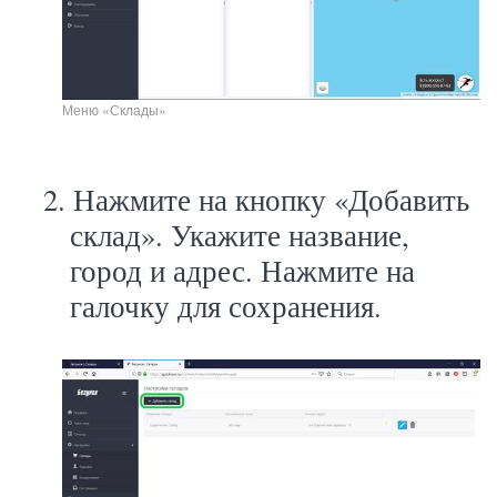
Меню «Склады»
2.
Нажмите на кнопку «Добавить
склад». Укажите название,
город и адрес. Нажмите на
галочку для сохранения.