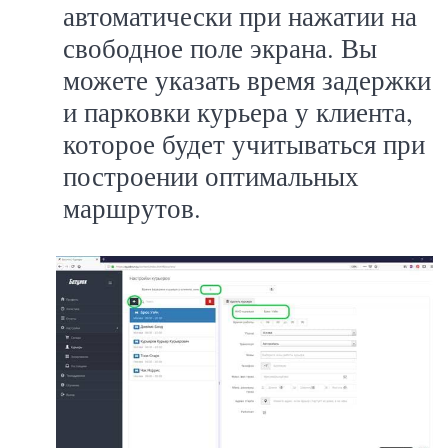
автоматически при нажатии на
свободное поле экрана. Вы
можете указать время задержки
и парковки курьера у клиента,
которое будет учитываться при
построении оптимальных
маршрутов.