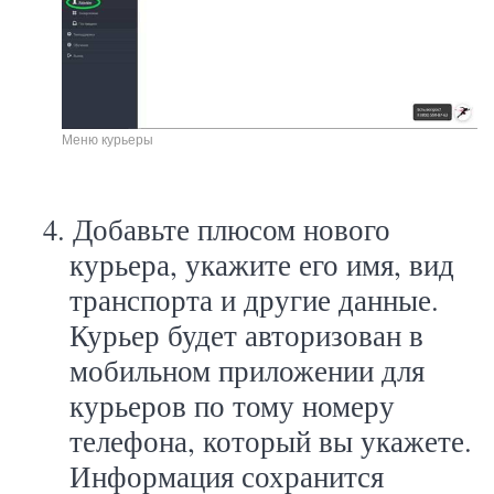
Меню курьеры
4.
Добавьте плюсом нового
курьера, укажите его имя, вид
транспорта и другие данные.
Курьер будет авторизован в
мобильном приложении для
курьеров по тому номеру
телефона, который вы укажете.
Информация сохранится