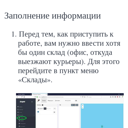
Заполнение информации
1.
Перед тем, как приступить к
работе, вам нужно ввести хотя
бы один склад (офис, откуда
выезжают курьеры). Для этого
перейдите в пункт меню
«Склады».