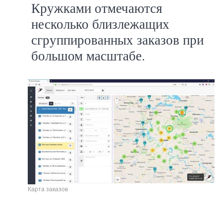
Кружками отмечаются
несколько близлежащих
сгруппированных заказов при
большом масштабе.
Карта заказов