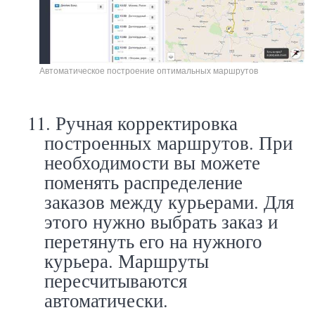
Автоматическое построение оптимальных маршрутов
11.
Ручная корректировка
построенных маршрутов. При
необходимости вы можете
поменять распределение
заказов между курьерами. Для
этого нужно выбрать заказ и
перетянуть его на нужного
курьера. Маршруты
пересчитываются
автоматически.