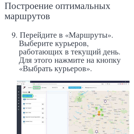
Построение оптимальных
маршрутов
9.
Перейдите в «Маршруты».
Выберите курьеров,
работающих в текущий день.
Для этого нажмите на кнопку
«Выбрать курьеров».