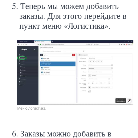
5.
Теперь мы можем добавить
заказы. Для этого перейдите в
пункт меню «Логистика».
Меню логистика
6.
Заказы можно добавить в