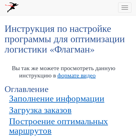
Инструкция по настройке
программы для оптимизации
логистики «Флагман»
Вы так же можете просмотреть данную
инструкцию в
формате видео
Оглавление
Заполнение информации
Загрузка заказов
Построение оптимальных
маршрутов