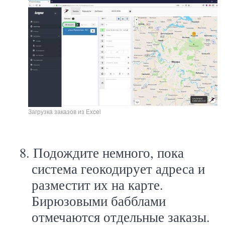
Загрузка заказов из Excel
8.
Подождите немного, пока
система геокодирует адреса и
разместит их на карте.
Бирюзовыми бабблами
отмечаются отдельные заказы.