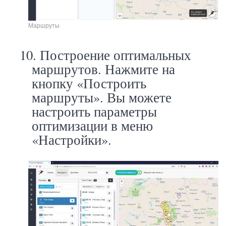
Маршруты
10.
Построение оптимальных
маршрутов. Нажмите на
кнопку «Построить
маршруты». Вы можете
настроить параметры
оптимизации в меню
«Настройки».