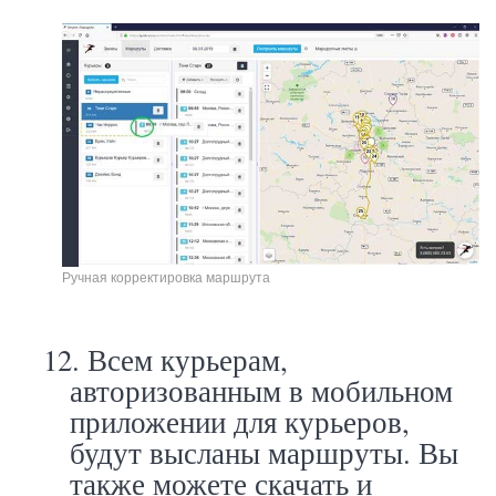
Ручная корректировка маршрута
12.
Всем курьерам,
авторизованным в мобильном
приложении для курьеров,
будут высланы маршруты. Вы
также можете скачать и