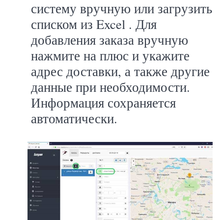
систему вручную или загрузить
списком из
Excel
. Для
добавления заказа вручную
нажмите на плюс и укажите
адрес доставки, а также другие
данные при необходимости.
Информация сохраняется
автоматически.