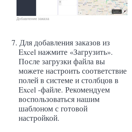
Добавление заказа
7.
Для добавления заказов из
Excel
нажмите «Загрузить».
После загрузки файла вы
можете настроить соответствие
полей в системе и столбцов в
Excel
-файле. Рекомендуем
воспользоваться нашим
шаблоном с готовой
настройкой.