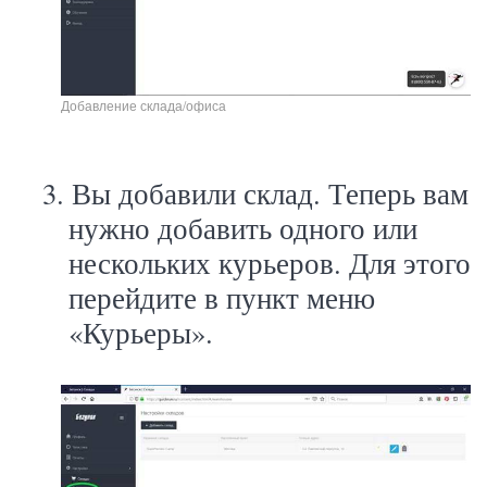
Добавление склада/офиса
3.
Вы добавили склад. Теперь вам
нужно добавить одного или
нескольких курьеров. Для этого
перейдите в пункт меню
«Курьеры».