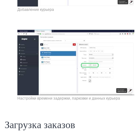
Добавление курьера
Настройки времени задержки, парковки и данных курьера
Загрузка заказов