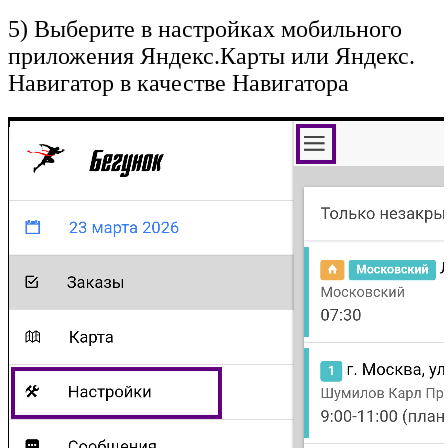
5) Выберите в настройках мобильного
приложения Яндекс.Карты или Яндекс.
Навигатор в качестве Навигатора