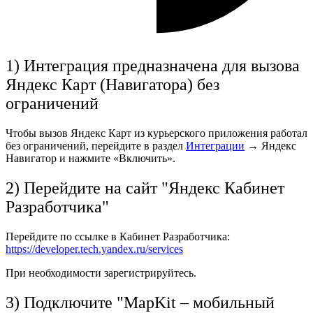
1) Интеграция предназначена для вызова
Яндекс Карт (Навигатора) без
ограничений
Чтобы вызов Яндекс Карт из курьерского приложения работал
без ограничений, перейдите в раздел
Интеграции
→ Яндекс
Навигатор и нажмите «Включить».
2) Перейдите на сайт "Яндекс Кабинет
Разработчика"
Перейдите по ссылке в Кабинет Разработчика:
https://developer.tech.yandex.ru/services
При необходимости зарегистрируйтесь.
3) Подключите "MapKit – мобильный