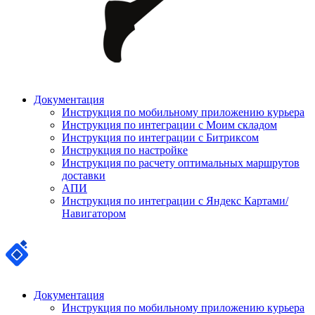
Документация
Инструкция по мобильному приложению курьера
Инструкция по интеграции с Моим складом
Инструкция по интеграции с Битриксом
Инструкция по настройке
Инструкция по расчету оптимальных маршрутов
доставки
АПИ
Инструкция по интеграции с Яндекс Картами/
Навигатором
Документация
Инструкция по мобильному приложению курьера