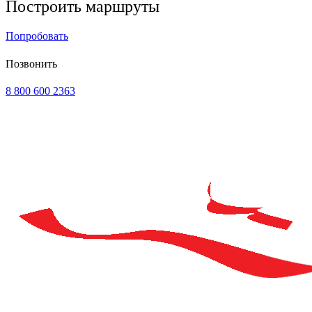
Построить маршруты
Попробовать
Позвонить
8 800 600 2363