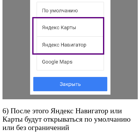
6) После этого Яндекс Навигатор или
Карты будут открываться по умолчанию
или без ограничений