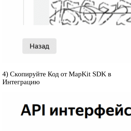
4) Скопируйте Код от MapKit SDK в
Интеграцию