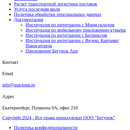
Расчет транспортной логистики поставок
Услуга последняя миля
Политика обработки персональных данных
Документация
Инструкция по интеграции с Моим складом
Инструкция по мобильному приложению курьера
Инструкция по интеграции с Битриксом
Инструкция по интеграции с Яндекс Картами/
Навигатором
Приложение Бегунок App
Контакт
Email
info@quickrun.ru
Адрес
Екатеринбург, Пушкина 9А, офис 210
Copyright 2024 - Все права принадлежат ООО "Бегунок"
Политика конфиденциальности